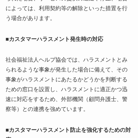
によっては、利用契約等の解除といった措置を行
う場合があります。
■カスタマーハラスメント発生時の対応
社会福祉法人ヘルプ協会では、ハラスメントとみ
られるような事象が発生した場合に備えて、その
事象がハラスメントにあたるかどうかを判断する
ための窓口を設置し、ハラスメントに適正かつ迅
速に対応をするため、外部機関（顧問弁護士、警
察等）との連携を強めています。
■カスタマーハラスメント防止を強化するための対