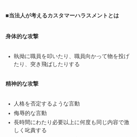
■当法人が考えるカスタマーハラスメントとは
身体的な攻撃
執拗に職員を叩いたり、職員向かって物を投げ
たり、突き飛ばしたりする
精神的な攻撃
人格を否定するような言動
侮辱的な言動
長時間にわたり必要以上に何度も同じ内容で激
しく叱責する