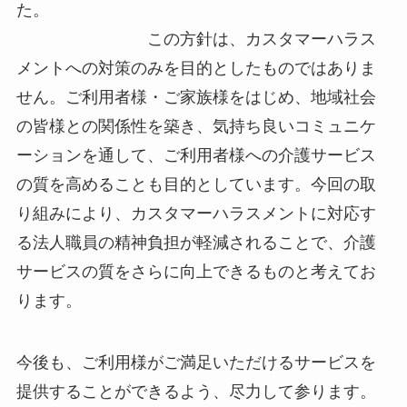
た。
この方針は、カスタマーハラス
メントへの対策のみを目的としたものではありま
せん。ご利用者様・ご家族様をはじめ、地域社会
の皆様との関係性を築き、気持ち良いコミュニケ
ーションを通して、ご利用者様への介護サービス
の質を高めることも目的としています。今回の取
り組みにより、カスタマーハラスメントに対応す
る法人職員の精神負担が軽減されることで、介護
サービスの質をさらに向上できるものと考えてお
ります。
今後も、ご利用様がご満足いただけるサービスを
提供することができるよう、尽力して参ります。