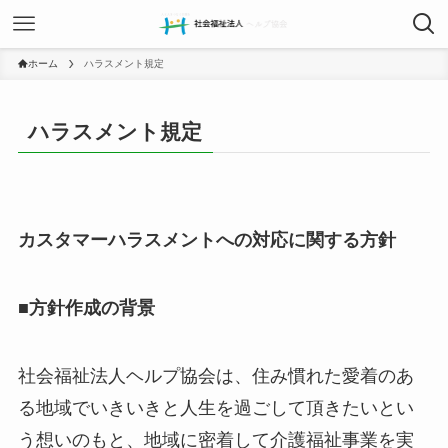
ホーム
ハラスメント規定
ハラスメント規定
カスタマーハラスメントへの対応に関する方針
■方針作成の背景
社会福祉法人ヘルプ協会は、住み慣れた愛着のあ
る地域でいきいきと人生を過ごして頂きたいとい
う想いのもと、地域に密着して介護福祉事業を実