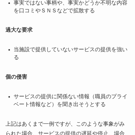
事実ではない事柄や、事実かどうか不明な内容
を口コミやＳＮＳなどで拡散する
過大な要求
当施設で提供していないサービスの提供を強い
る
個の侵害
サービスの提供に関係ない情報（職員のプライ
ベート情報など）を聞き出そうとする
上記はあくまで一例ですが、このような事象がみ
られた場合、サービスの提供の遅延や停止、場合