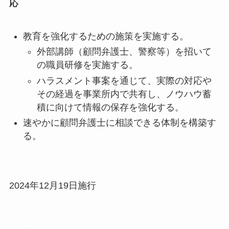
応
教育を強化するための施策を実施する。
外部講師（顧問弁護士、警察等）を招いて
の職員研修を実施する。
ハラスメント事案を通じて、実際の対応や
その経過を事業所内で共有し、ノウハウ蓄
積に向けて情報の保存を強化する。
速やかに顧問弁護士に相談できる体制を構築す
る。
2024年12月19日施行