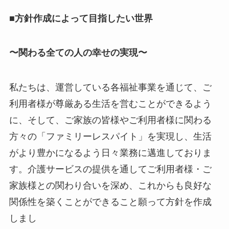
■方針作成によって目指したい世界
〜関わる全ての人の幸せの実現〜
私たちは、運営している各福祉事業を通じて、ご
利用者様が尊厳ある生活を営むことができるよう
に、そして、ご家族の皆様やご利用者様に関わる
方々の「ファミリーレスパイト」を実現し、生活
がより豊かになるよう日々業務に邁進しておりま
す。介護サービスの提供を通してご利用者様・ご
家族様との関わり合いを深め、これからも良好な
関係性を築くことができること願って方針を作成
しまし