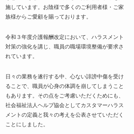
施しています。お陰様で多くのご利用者様・ご家
族様からご愛顧を賜っております。
令和３年度介護報酬改定において、ハラスメント
対策の強化を講じ、職員の職場環境整備が要求さ
れています。
日々の業務を遂行する中、心ない誹謗中傷を受け
ることで、職員が心身の体調を崩してしまうこと
もあります。その点をご考慮いただくためにも、
社会福祉法人ヘルプ協会としてカスタマーハラス
メントの定義と我々の考えを公表させていただく
ことにしました。