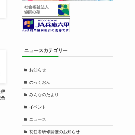
ニュースカテゴリー
お知らせ
のっくおん
た伊
みんなのたより
験合
イベント
ニュース
初任者研修開催のお知らせ