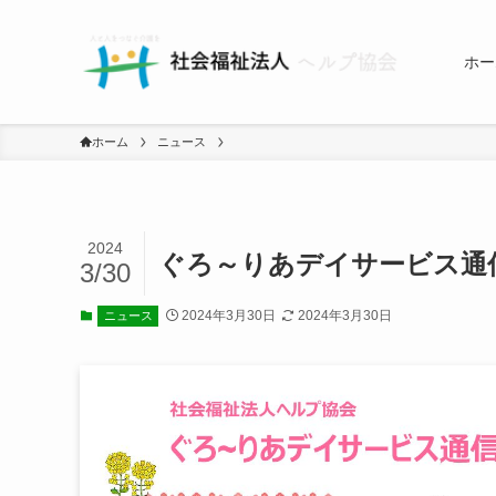
ホー
ホーム
ニュース
2024
ぐろ～りあデイサービス通
3/30
2024年3月30日
2024年3月30日
ニュース