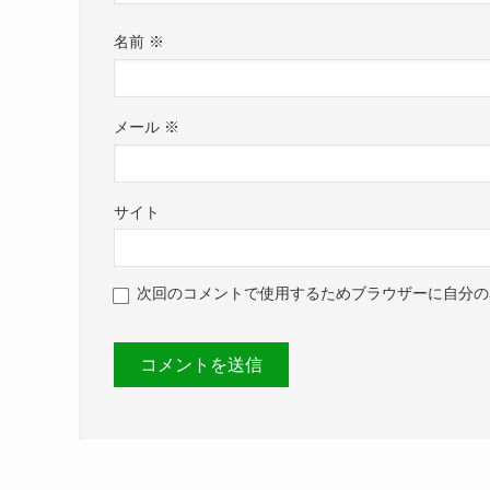
名前
※
メール
※
サイト
次回のコメントで使用するためブラウザーに自分の