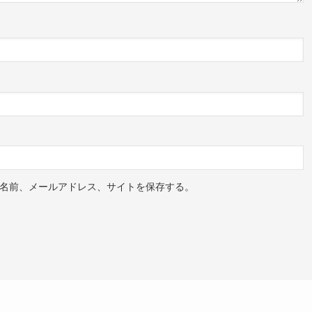
名前、メールアドレス、サイトを保存する。