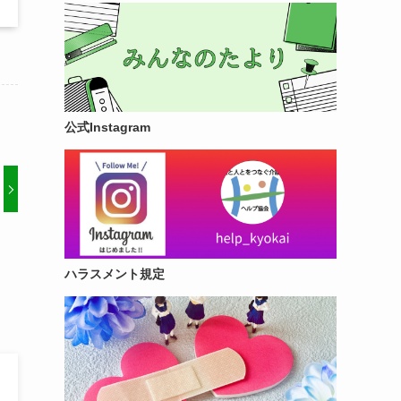
公式Instagram
ハラスメント規定