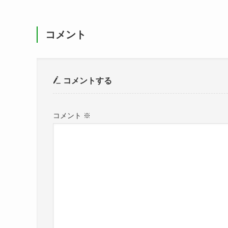
コメント
コメントする
コメント
※