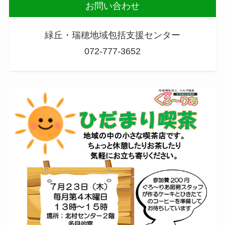
お問い合わせ
緑丘・瑞穂地域包括支援センター
072-777-3652