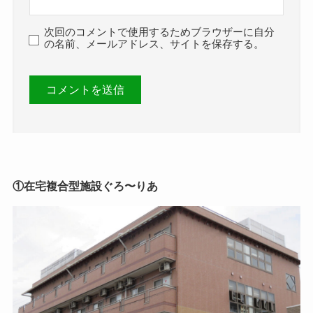
次回のコメントで使用するためブラウザーに自分
の名前、メールアドレス、サイトを保存する。
①在宅複合型施設ぐろ〜りあ