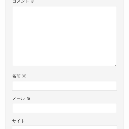
コメント
※
名前
※
メール
※
サイト