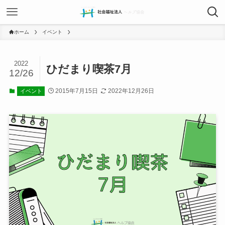
ホーム
イベント
2022
ひだまり喫茶7月
12/26
2015年7月15日
2022年12月26日
イベント