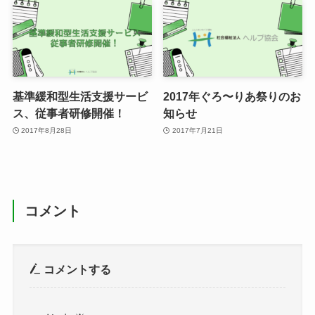
基準緩和型生活支援サービ
2017年ぐろ〜りあ祭りのお
ス、従事者研修開催！
知らせ
2017年8月28日
2017年7月21日
コメント
コメントする