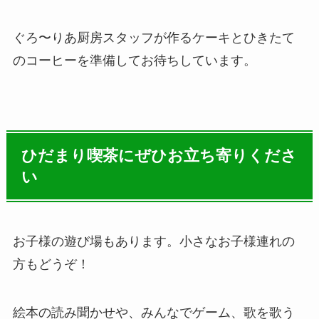
ぐろ〜りあ厨房スタッフが作るケーキとひきたて
のコーヒーを準備してお待ちしています。
ひだまり喫茶にぜひお立ち寄りくださ
い
お子様の遊び場もあります。小さなお子様連れの
方もどうぞ！
絵本の読み聞かせや、みんなでゲーム、歌を歌う