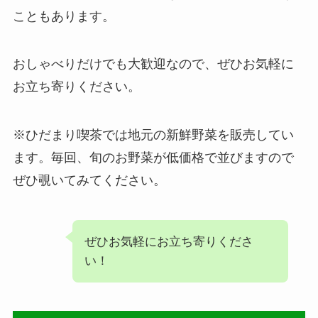
こともあります。
おしゃべりだけでも大歓迎なので、ぜひお気軽に
お立ち寄りください。
※ひだまり喫茶では地元の新鮮野菜を販売してい
ます。毎回、旬のお野菜が低価格で並びますので
ぜひ覗いてみてください。
ぜひお気軽にお立ち寄りくださ
い！