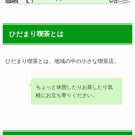
ひだまり喫茶とは
ひだまり喫茶とは、地域の中の小さな喫茶店。
ちょっと休憩したりお茶したり気
軽にお立ち寄りください。