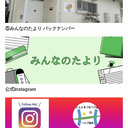
⑤みんなのたより バックナンバー
公式Instagram