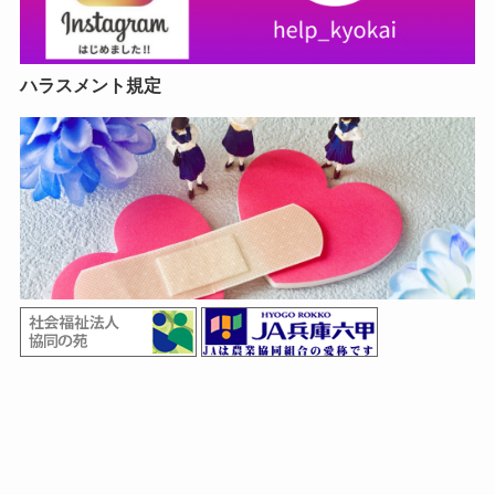
ハラスメント規定