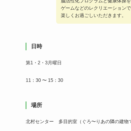
脳活性化プログラムと健康体操を
ゲームなどのレクリエーションで
楽しくお過ごしいただきます。
日時
第1・2・3月曜日
11：30 〜 15：30
場所
北村センター 多目的室（ぐろ〜りあの隣の建物