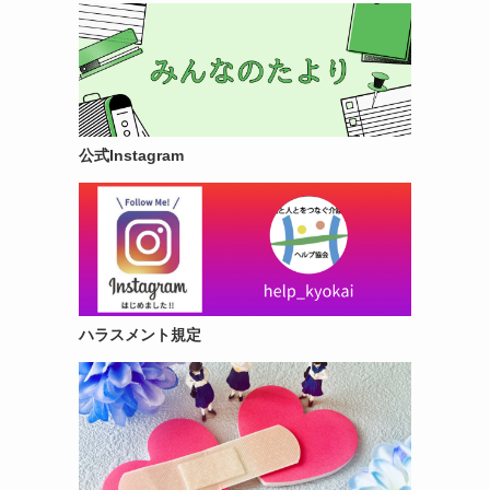
公式Instagram
ハラスメント規定