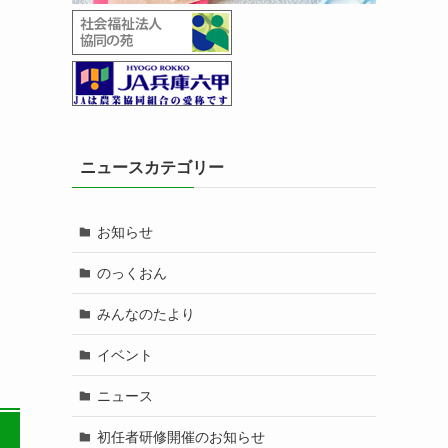
ニュースカテゴリー
お知らせ
のっくおん
みんなのたより
イベント
ニュース
初任者研修開催のお知らせ