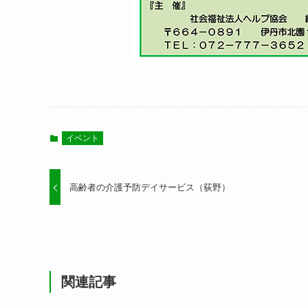
イベント
高齢者の介護予防デイサービス（荻野）
関連記事