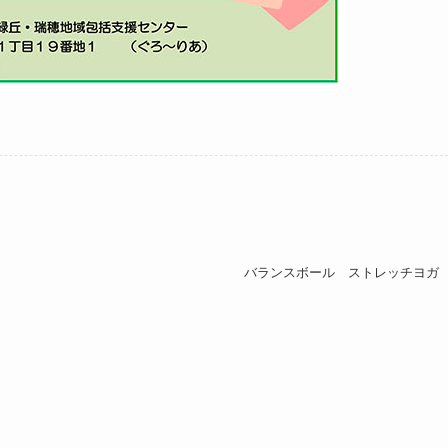
バランスボール ストレッチヨガ