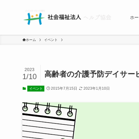
ホー
ホーム
イベント
2023
高齢者の介護予防デイサー
1/10
2015年7月15日
2023年1月10日
イベント