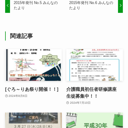
2015年発刊 No.5 みんなの
2015年発刊 No.6 みんなの
たより
たより
関連記事
[ぐろ～りあ祭り開催！！]
介護職員初任者研修講座
生徒募集中！！
2024年8月6日
2024年7月10日