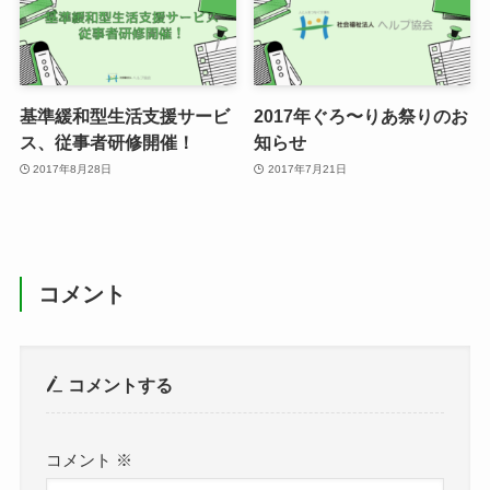
基準緩和型生活支援サービ
2017年ぐろ〜りあ祭りのお
ス、従事者研修開催！
知らせ
2017年8月28日
2017年7月21日
コメント
コメントする
コメント
※