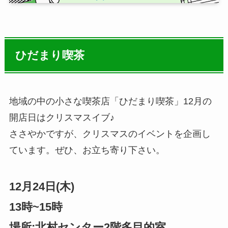
ひだまり喫茶
地域の中の小さな喫茶店「ひだまり喫茶」12月の
開店日はクリスマスイブ♪
ささやかですが、クリスマスのイベントを企画し
ています。ぜひ、お立ち寄り下さい。
12月24日(木)
13時~15時
場所:北村センター2階多目的室