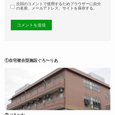
次回のコメントで使用するためブラウザーに自分
の名前、メールアドレス、サイトを保存する。
①在宅複合型施設ぐろ〜りあ