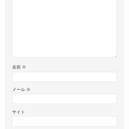
名前
※
メール
※
サイト