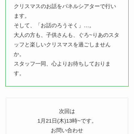
クリスマスのお話をパネルシアターで行い
ます。
そして、「お話のろうそく」…。
大人の方も、子供さんも、ぐろ~りあのスタ
ッフと楽しいクリスマスを過ごしません
か。
スタッフ一同、心よりお待ちしておりま
す。
次回は
1月21日(木)13時~です。
お問い合わせ