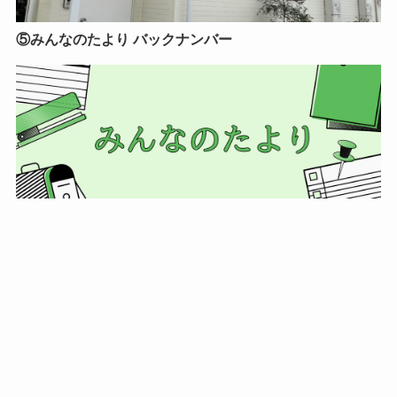
⑤みんなのたより バックナンバー
公式Instagram