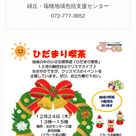
緑丘・瑞穂地域包括支援センター
072-777-3652