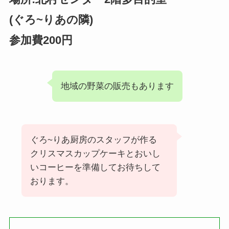
(ぐろ~りあの隣)
参加費200円
地域の野菜の販売もあります
ぐろ~りあ厨房のスタッフが作る
クリスマスカップケーキとおいし
いコーヒーを準備してお待ちして
おります。