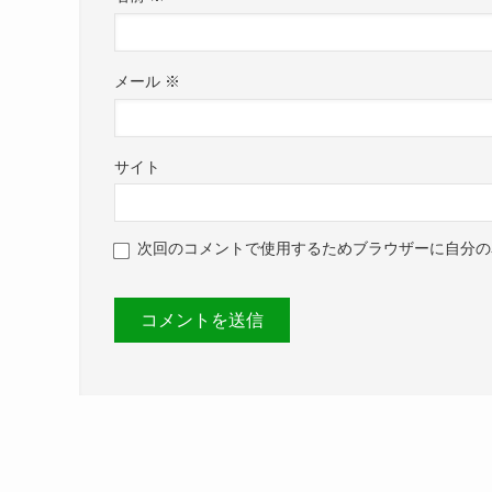
メール
※
サイト
次回のコメントで使用するためブラウザーに自分の