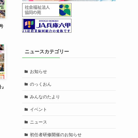
号
ニュースカテゴリー
お知らせ
のっくおん
号』
みんなのたより
イベント
ニュース
初任者研修開催のお知らせ