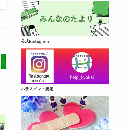
公式Instagram
ハラスメント規定