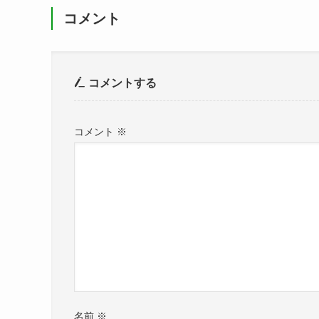
コメント
コメントする
コメント
※
名前
※