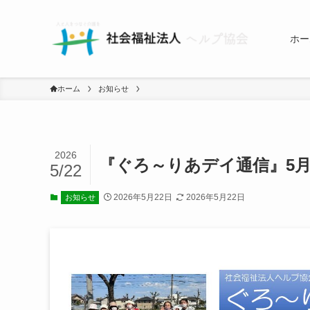
ホー
ホーム
お知らせ
2026
『ぐろ～りあデイ通信』5
5/22
2026年5月22日
2026年5月22日
お知らせ