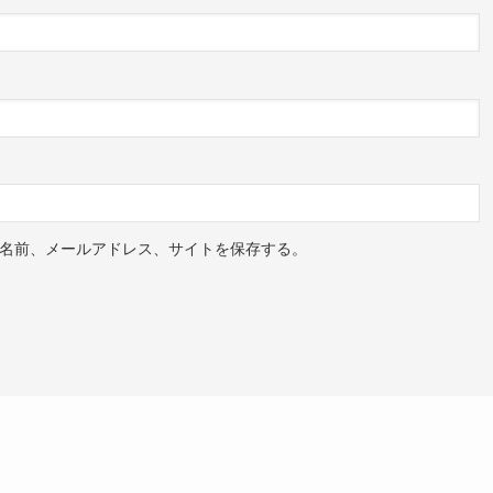
名前、メールアドレス、サイトを保存する。