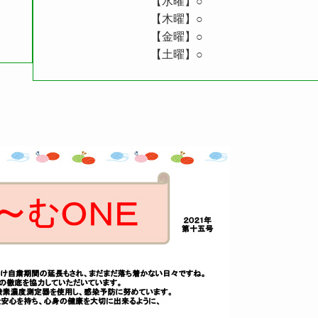
【水曜】○
【木曜】○
【金曜】○
【土曜】○