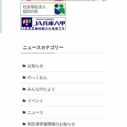
ニュースカテゴリー
お知らせ
のっくおん
みんなのたより
イベント
ニュース
初任者研修開催のお知らせ