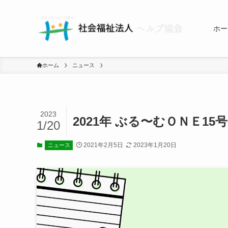
ホー
ホーム
ニュース
2023
2021年 ぶる〜むＯＮＥ15号
1/20
2021年2月5日
2023年1月20日
ニュース