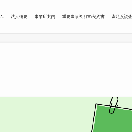
ム
法人概要
事業所案内
重要事項説明書/契約書
満足度調