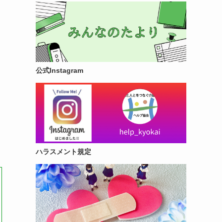
公式Instagram
ハラスメント規定