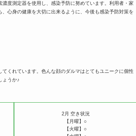
素濃度測定器を使用し、感染予防に努めています。利用者・家
ち、心身の健康を大切に出来るように、今後も感染予防対策を
してくれています。色んな顔のダルマはとてもユニークに個性
しょうか♪
2月 空き状況
【月曜】○
【火曜】○