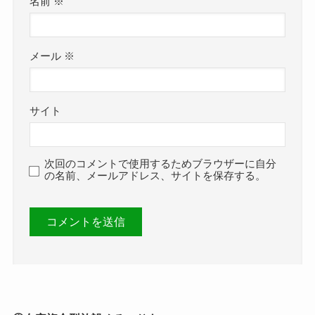
名前
※
メール
※
サイト
次回のコメントで使用するためブラウザーに自分
の名前、メールアドレス、サイトを保存する。