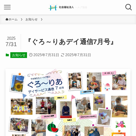
ホーム
お知らせ
2025
『ぐろ～りあデイ通信7月号』
7/31
2025年7月31日
2025年7月31日
お知らせ