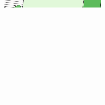
公式Instagram
ハラスメント規定