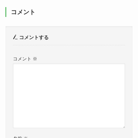
コメント
コメントする
コメント
※