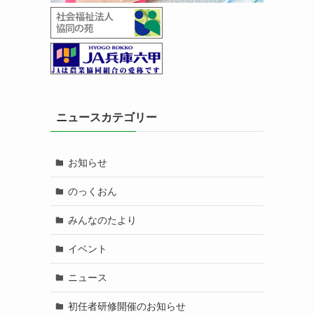
ニュースカテゴリー
お知らせ
のっくおん
みんなのたより
イベント
ニュース
初任者研修開催のお知らせ