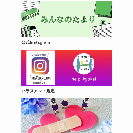
公式Instagram
ハラスメント規定