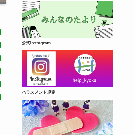
公式Instagram
ハラスメント規定