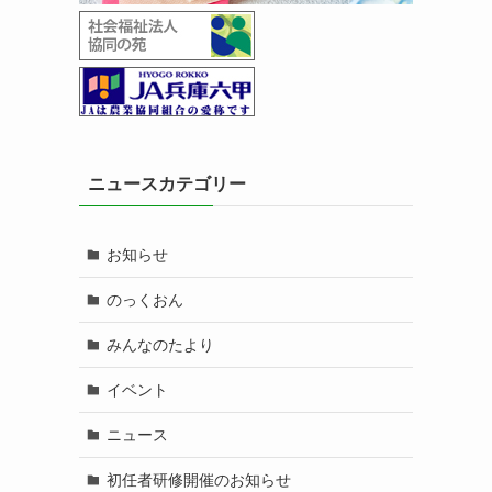
ニュースカテゴリー
お知らせ
のっくおん
みんなのたより
イベント
ニュース
初任者研修開催のお知らせ