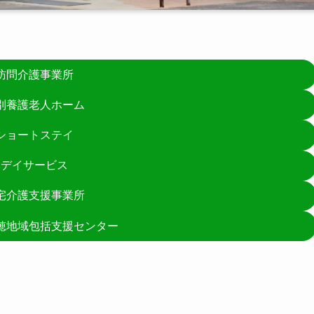
訪問介護事業所
別養護老人ホーム
ショートステイ
デイサービス
宅介護支援事業所
穂地域包括支援センター