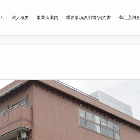
ム
法人概要
事業所案内
重要事項説明書/契約書
満足度調