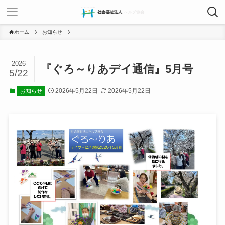
ホーム
お知らせ
2026
『ぐろ～りあデイ通信』5月号
5/22
2026年5月22日
2026年5月22日
お知らせ