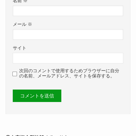
名前
※
メール
※
サイト
次回のコメントで使用するためブラウザーに自分
の名前、メールアドレス、サイトを保存する。