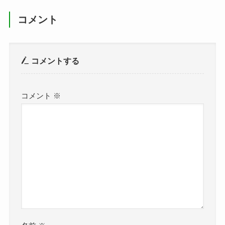
コメント
コメントする
コメント
※