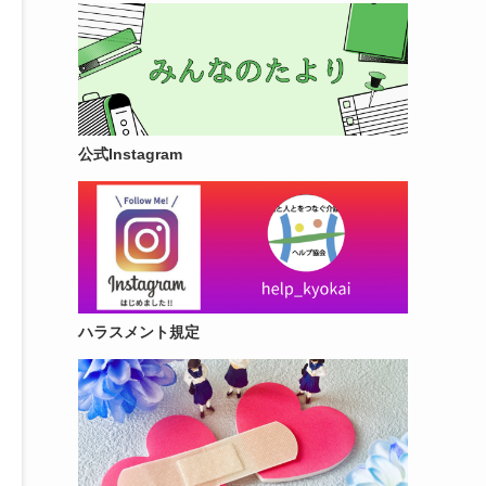
公式Instagram
ハラスメント規定