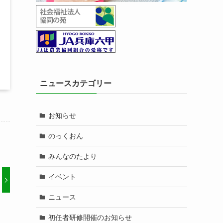
ニュースカテゴリー
お知らせ
のっくおん
みんなのたより
イベント
ニュース
初任者研修開催のお知らせ