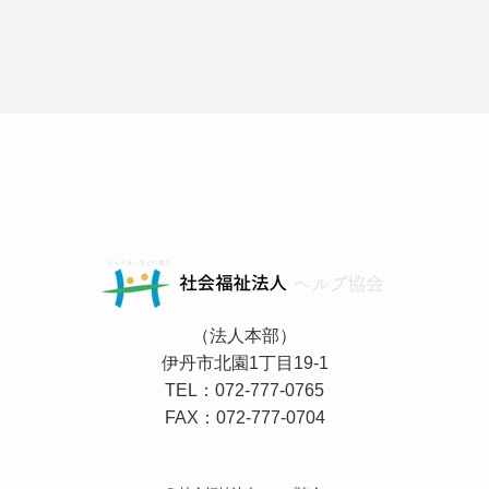
（法人本部）
伊丹市北園1丁目19-1
TEL：072-777-0765
FAX：072-777-0704