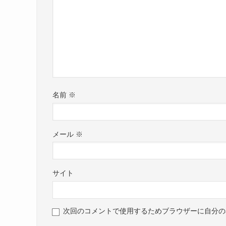
名前
※
メール
※
サイト
次回のコメントで使用するためブラウザーに自分の