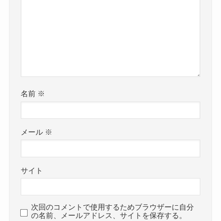
名前
※
メール
※
サイト
次回のコメントで使用するためブラウザーに自分
の名前、メールアドレス、サイトを保存する。