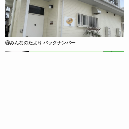
⑤みんなのたより バックナンバー
公式Instagram