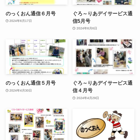
のっくおん通信６月号
ぐろ～りあデイサービス通
信5月号
2024年6月17日
2024年6月6日
のっくおん通信５月号
ぐろ～りあデイサービス通
信４月号
2024年4月30日
2024年4月29日