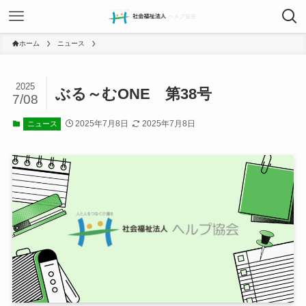
ホーム
ニュース
2025
ぶる～むONE 第38号
7/08
2025年7月8日
2025年7月8日
ニュース