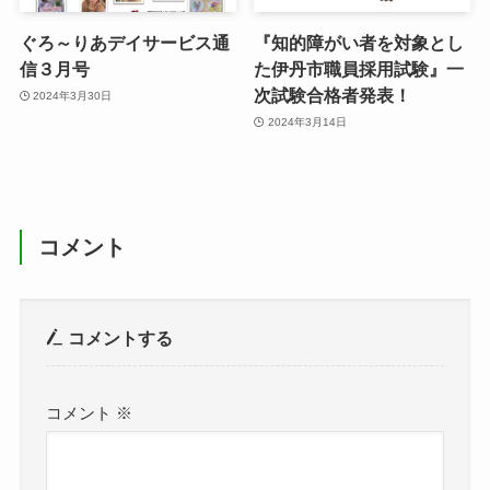
ぐろ～りあデイサービス通
『知的障がい者を対象とし
信３月号
た伊丹市職員採用試験』一
次試験合格者発表！
2024年3月30日
2024年3月14日
コメント
コメントする
コメント
※