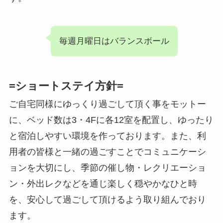
毎週月曜日はバランスボール
=ショートステイ方針=
ご自宅同様にゆっくり過ごして頂く事をモットー
に、ベッド数は3・4Fに各12室を配置し、ゆったり
と宿泊しやすい環境を作っております。また、利
用者の皆様と一緒の過ごすことでコミュニケーシ
ョンを大切にし、季節の催し物・レクリエーショ
ン・外出レクなどを通じ楽しく穏やかなひと時
を、安心して過ごして頂けるよう取り組んでおり
ます。