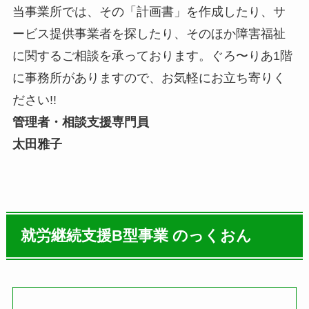
当事業所では、その「計画書」を作成したり、サ
ービス提供事業者を探したり、そのほか障害福祉
に関するご相談を承っております。ぐろ〜りあ1階
に事務所がありますので、お気軽にお立ち寄りく
ださい!!
管理者・相談支援専門員
太田雅子
就労継続支援B型事業 のっくおん