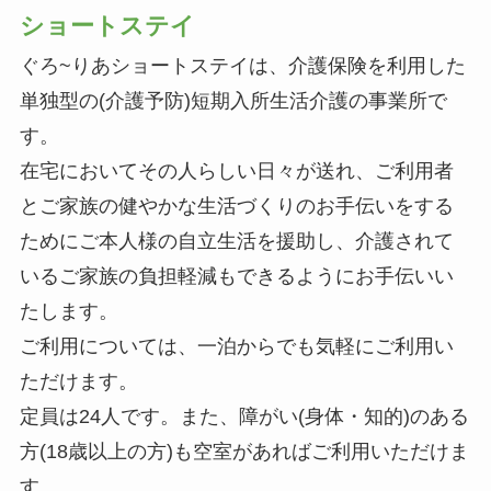
ショートステイ
ぐろ~りあショートステイは、介護保険を利用した
単独型の(介護予防)短期入所生活介護の事業所で
す。
在宅においてその人らしい日々が送れ、ご利用者
とご家族の健やかな生活づくりのお手伝いをする
ためにご本人様の自立生活を援助し、介護されて
いるご家族の負担軽減もできるようにお手伝いい
たします。
ご利用については、一泊からでも気軽にご利用い
ただけます。
定員は24人です。また、障がい(身体・知的)のある
方(18歳以上の方)も空室があればご利用いただけま
す。