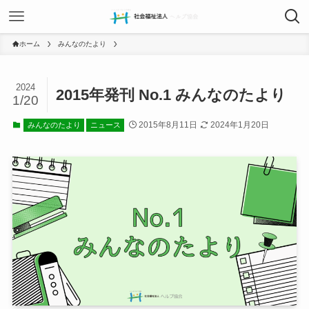
ホーム
みんなのたより
2024
2015年発刊 No.1 みんなのたより
1/20
2015年8月11日
2024年1月20日
みんなのたより
ニュース