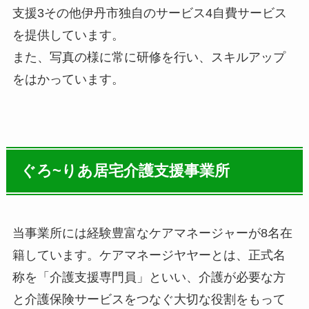
支援3その他伊丹市独自のサービス4自費サービス
を提供しています。
また、写真の様に常に研修を行い、スキルアップ
をはかっています。
ぐろ~りあ居宅介護支援事業所
当事業所には経験豊富なケアマネージャーが8名在
籍しています。ケアマネージヤヤーとは、正式名
称を「介護支援専門員」といい、介護が必要な方
と介護保険サービスをつなぐ大切な役割をもって