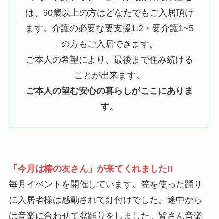
は、60歳以上の方はどなたでもご入居頂け
ます。介護の必要な要支援1.2・要介護1~5
の方もご入居できます。
ご本人の希望により、最後まで住み続ける
ことが出来ます。
ご本人の望む安心の暮らしがここにありま
す。
「今月は椿の友さん」が来てくれました!!
毎月イベントを開催しています。笠を使った踊り
に入居者様は感動されて釘付けでした。途中から
は音楽に合わせて盆踊りをしました。皆さん音楽