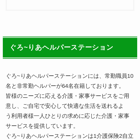
ぐろ~りあヘルパーステーション
ぐろ~りあヘルパーステーションには、常勤職員10
名と非常勤ヘルパーが64名在籍しております。
皆様のニーズに応える介護・家事サービスをご用
意し、ご自宅で安心して快適な生活を送れるよ
う利用者様一人ひとりの求めに応じた介護・家事
サービスを提供しています。
ぐろ~りあヘルパーステーションは1介護保険2自立