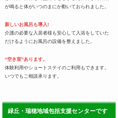
が鳴ると体がいつのまにか動いておられました。
新しいお風呂も導入!
介護の必要な入居者様も安心して入浴をしていた
だけるようにお風呂の設備を整えました。
“空き室”あります。
体験利用やショートステイのご利用もできます。
いつでもご相談承ります。
緑丘・瑞穂地域包括支援センターです