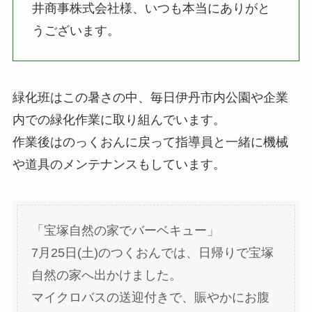
井商事株式会社様、いつも本当にありがと
うございます。
緑化班はこの暑さの中、毎日伊丹市内公園や企業
内での緑化作業に取り組んでいます。
作業後はのっくおんに戻って指導員と一緒に機械
や道具のメンテナンスもしています。
「宝塚自然の家でバーベキュー」
7月25日(土)のつくおんでは、日帰りで宝塚
自然の家へ出かけました。
マイクロバスの送迎付きで、賑やかにお腹