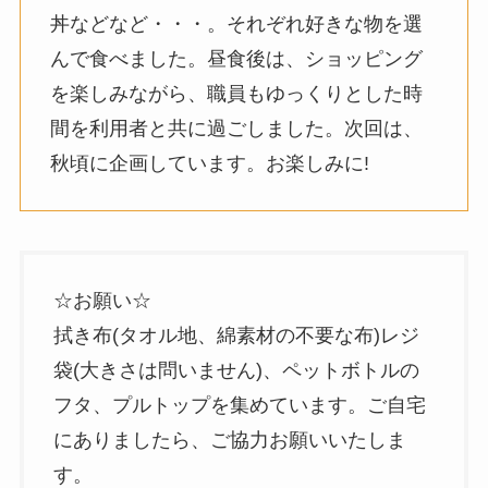
丼などなど・・・。それぞれ好きな物を選
んで食べました。昼食後は、ショッピング
を楽しみながら、職員もゆっくりとした時
間を利用者と共に過ごしました。次回は、
秋頃に企画しています。お楽しみに!
☆お願い☆
拭き布(タオル地、綿素材の不要な布)レジ
袋(大きさは問いません)、ペットボトルの
フタ、プルトップを集めています。ご自宅
にありましたら、ご協力お願いいたしま
す。