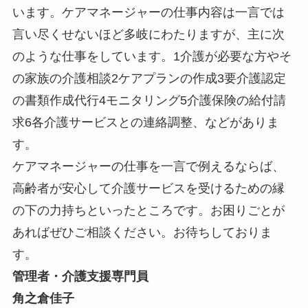
います。ケアマネージャーの仕事内容は一言では
言い尽くせないほど多岐にわたりますが、主に次
のような仕事をしています。1介護が必要な方やそ
の家族の介護相談2ケアプランの作成3要介護認定
の書類作成代行4モニタリング5介護保険の給付請
求6各介護サービスとの連絡調整、などがありま
す。
ケアマネージャーの仕事を一言で例えるならば、
高齢者が安心して介護サービスを受けるための縁
の下の力持ちといったところです。お困りごとが
あればぜひご相談ください。お待ちしておりま
す。
管理者・介護支援専門員
角之倉佳子