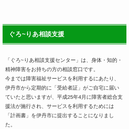
ぐろ~りあ相談支援
「ぐろ~りあ相談支援センター」は、身体・知的・
精神障害をお持ちの方の相談窓口です。
今までは障害福祉サービスを利用するにあたり、
伊丹市から定期的に「受給者証」がご自宅に届い
ていたと思いますが、平成25年4月に障害者総合支
援法が施行され、サービスを利用するためには
「計画書」を伊丹市に提出することになりまし
た。