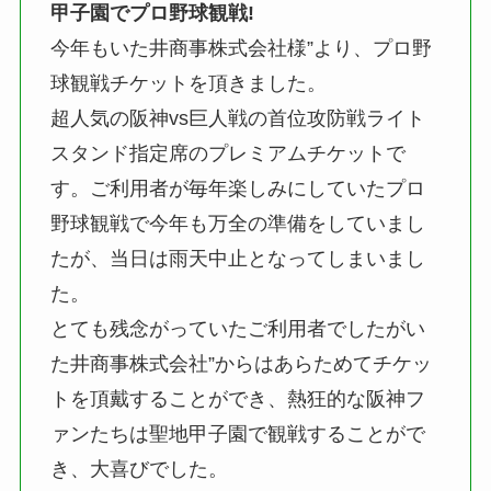
甲子園でプロ野球観戦!
今年もいた井商事株式会社様”より、プロ野
球観戦チケットを頂きました。
超人気の阪神vs巨人戦の首位攻防戦ライト
スタンド指定席のプレミアムチケットで
す。ご利用者が毎年楽しみにしていたプロ
野球観戦で今年も万全の準備をしていまし
たが、当日は雨天中止となってしまいまし
た。
とても残念がっていたご利用者でしたがい
た井商事株式会社”からはあらためてチケッ
トを頂戴することができ、熱狂的な阪神フ
ァンたちは聖地甲子園で観戦することがで
き、大喜びでした。