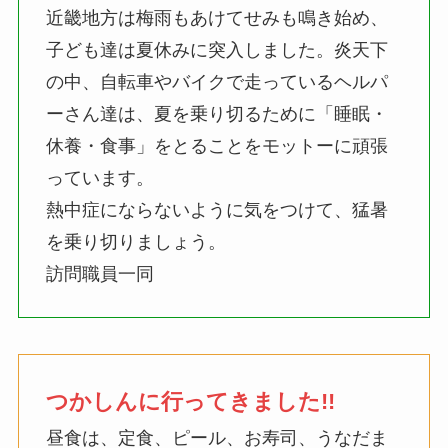
近畿地方は梅雨もあけてせみも鳴き始め、
子ども達は夏休みに突入しました。炎天下
の中、自転車やバイクで走っているヘルパ
ーさん達は、夏を乗り切るために「睡眠・
休養・食事」をとることをモットーに頑張
っています。
熱中症にならないように気をつけて、猛暑
を乗り切りましょう。
訪問職員一同
つかしんに行ってきました!!
昼食は、定食、ピール、お寿司、うなだま