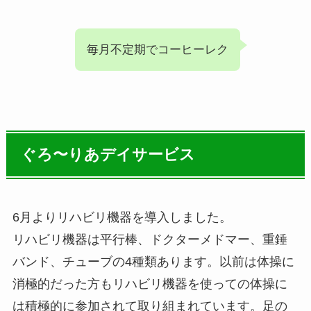
毎月不定期でコーヒーレク
ぐろ〜りあデイサービス
6月よりリハビリ機器を導入しました。
リハビリ機器は平行棒、ドクターメドマー、重錘
バンド、チューブの4種類あります。以前は体操に
消極的だった方もリハビリ機器を使っての体操に
は積極的に参加されて取り組まれています。足の