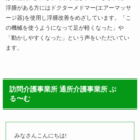
浮腫がある方にはドクターメドマー(エアーマッサ
ージ器)を使用し浮腫改善をめざしています。「こ
の機械を使うようになって足が軽くなった」や
「動かしやすくなった」という声をいただいてい
ます。
訪問介護事業所 通所介護事業所 ぶ
る〜む
みなさんこんにちは!