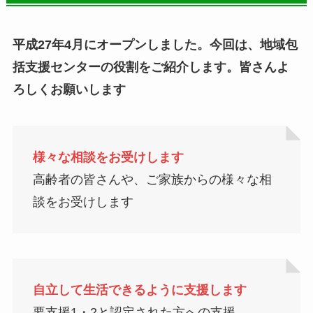
平成27年4月にオープンしました。今回は、地域包
括支援センターの役割をご紹介します。皆さんよ
ろしくお願いします
様々な相談をお受けします
高齢者の皆さんや、ご家族からの様々な相
談をお受けします
自立して生活できるように支援します
要支援1・2と認定された方への支援