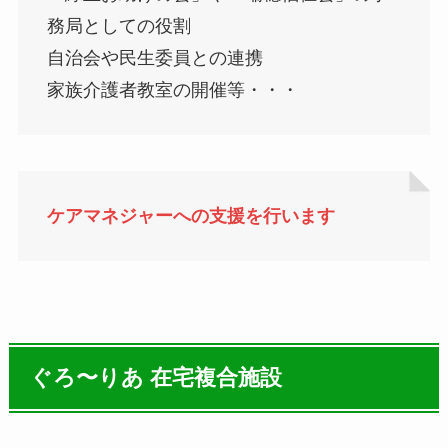
務局としての役割
自治会や民生委員との連携
家族介護者教室の開催等・・・
ケアマネジャーへの支援を行います
ぐろ〜りあ 在宅複合施設