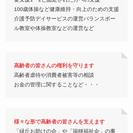
100歳体操など健康維持・向上のための支援
介護予防デイサービスの運営バランスボー
ル教室や体操教室などの運営など
高齢者の皆さんの権利を守ります
高齢者虐待や消費者被害等の相談
お金の管理に関することなど・・・
様々な形で高齢者の皆さんを支えます
「緑丘お助けの会」や「瑞穂福祉会」の事