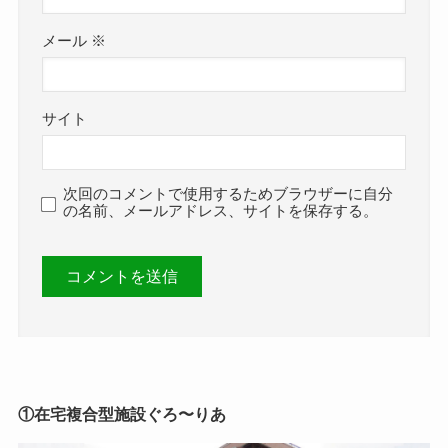
メール
※
サイト
次回のコメントで使用するためブラウザーに自分
の名前、メールアドレス、サイトを保存する。
①在宅複合型施設ぐろ〜りあ