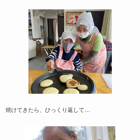
焼けてきたら、ひっくり返して…