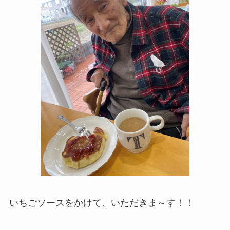
いちごソースをかけて、いただきま～す！！