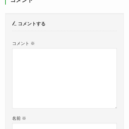
コメントする
コメント
※
名前
※