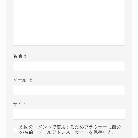
名前
※
メール
※
サイト
次回のコメントで使用するためブラウザーに自分
の名前、メールアドレス、サイトを保存する。