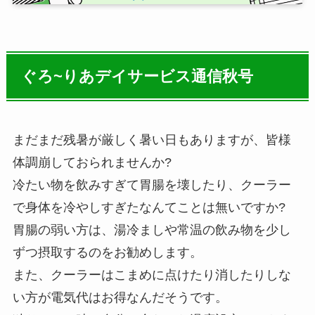
ぐろ~りあデイサービス通信秋号
まだまだ残暑が厳しく暑い日もありますが、皆様
体調崩しておられませんか?
冷たい物を飲みすぎて胃腸を壊したり、クーラー
で身体を冷やしすぎたなんてことは無いですか?
胃腸の弱い方は、湯冷ましや常温の飲み物を少し
ずつ摂取するのをお勧めします。
また、クーラーはこまめに点けたり消したりしな
い方が電気代はお得なんだそうです。