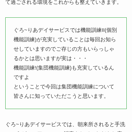
て過ごされる環境をこれからも整えていきます。
ぐろ~りあデイサービスでは機能訓練II(個別
機能訓練)が充実していることは毎回お知ら
せしていますのでご存じの方もいらっしゃ
るかとは思いますが実は・・・
機能訓練!(集団機能訓練)も充実しているん
ですよ
ということで今回は集団機能訓練について
皆さんに知っていただこうと思います。
ぐろ~りあデイサービスでは、朝来所されると手洗