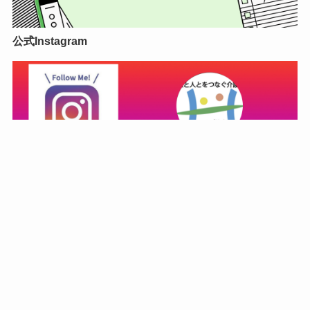
⑤みんなのたより バックナンバー
公式Instagram