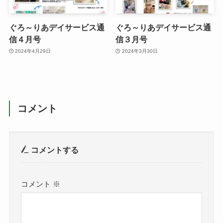
ぐろ～りあデイサービス通
ぐろ～りあデイサービス通
信４月号
信３月号
2024年4月29日
2024年3月30日
コメント
コメントする
コメント
※